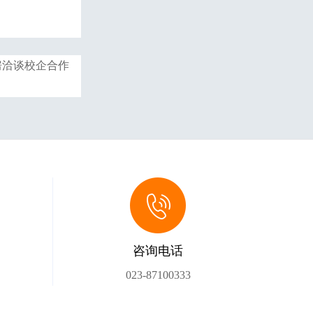
房洽谈校企合作
咨询电话
023-87100333