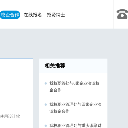
校企合作
在线报名
招贤纳士
相关推荐
我校职管处与6家企业洽谈校
企合作
我校职业管理处与四家企业洽
谈校企合作
使用设计软
我校职业管理处与重庆谦聚财