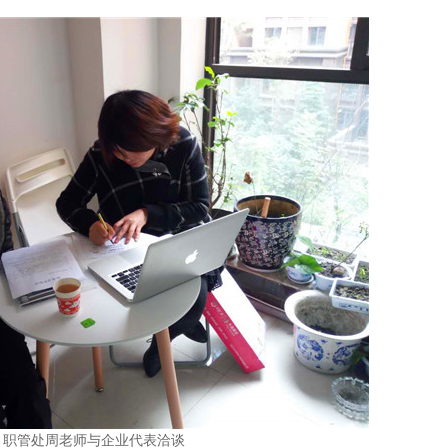
职管处周老师与企业代表洽谈