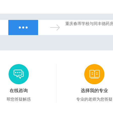
重庆春珲学校与同丰德药
在线咨询
选择我的专业
帮您答疑解惑
专业的老师为您答疑