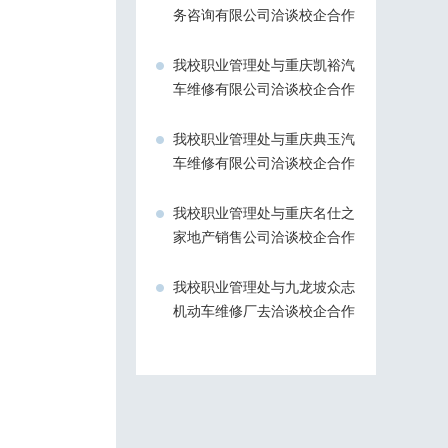
务咨询有限公司洽谈校企合作
我校职业管理处与重庆凯裕汽
车维修有限公司洽谈校企合作
我校职业管理处与重庆典玉汽
车维修有限公司洽谈校企合作
我校职业管理处与重庆名仕之
家地产销售公司洽谈校企合作
我校职业管理处与九龙坡众志
机动车维修厂去洽谈校企合作