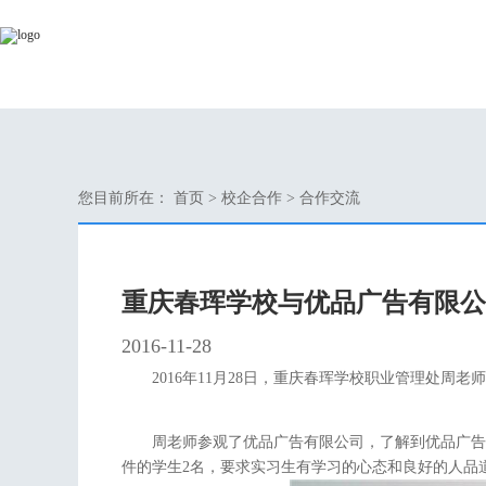
您目前所在：
首页
>
校企合作
>
合作交流
重庆春珲学校与优品广告有限公
2016-11-28
2016年11月28日，重庆春珲学校职业管理处
周老师参观了优品广告有限公司，了解到优品广告
件的学生2名，要求实习生有学习的心态和良好的人品