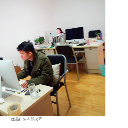
优品广告有限公司