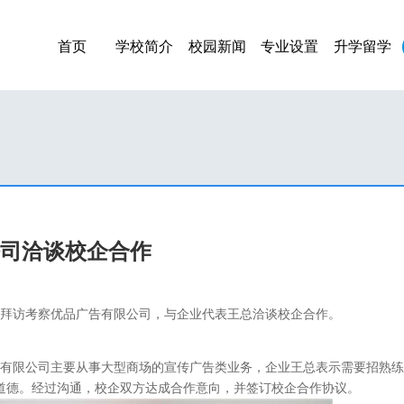
首页
学校简介
校园新闻
专业设置
升学留学
司洽谈校企合作
周老师拜访考察优品广告有限公司，与企业代表王总洽谈校企合作。
有限公司主要从事大型商场的宣传广告类业务，企业王总表示需要招熟练
道德。经过沟通，校企双方达成合作意向，并签订校企合作协议。