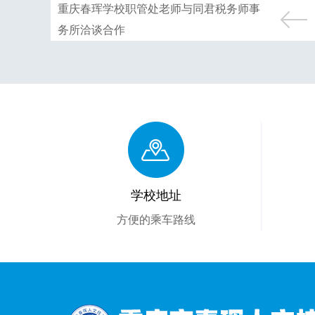
重庆春珲学校职管处老师与同君税务师事
务所洽谈合作
学校地址
方便的乘车路线