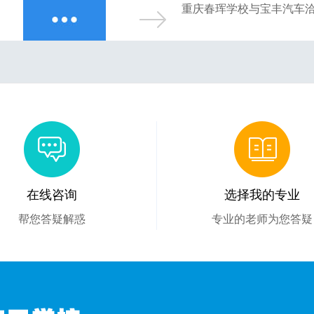
重庆春珲学校与宝丰汽车
在线咨询
选择我的专业
帮您答疑解惑
专业的老师为您答疑