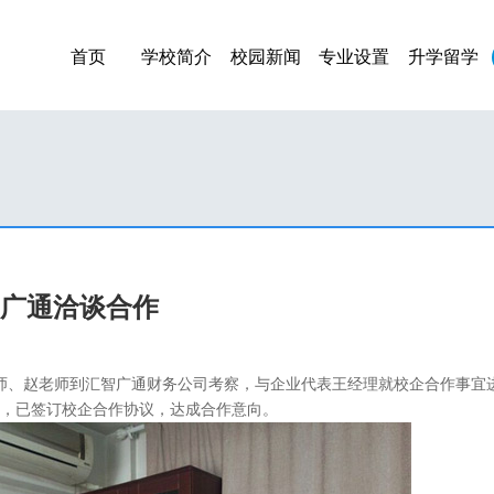
首页
学校简介
校园新闻
专业设置
升学留学
广通洽谈合作
陈老师、赵老师到汇智广通财务公司考察，与企业代表王经理就校企合作事宜
，已签订校企合作协议，达成合作意向。