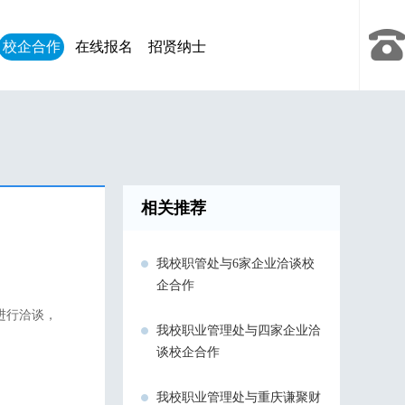
校企合作
在线报名
招贤纳士
相关推荐
我校职管处与6家企业洽谈校
企合作
进行洽谈，
我校职业管理处与四家企业洽
谈校企合作
我校职业管理处与重庆谦聚财