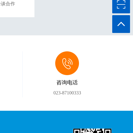
洽谈合作
咨询电话
023-87100333