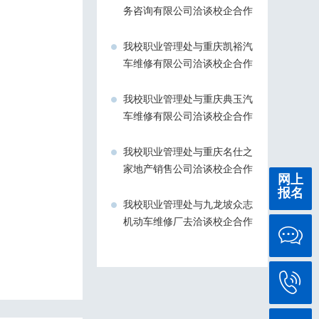
务咨询有限公司洽谈校企合作
我校职业管理处与重庆凯裕汽
车维修有限公司洽谈校企合作
我校职业管理处与重庆典玉汽
车维修有限公司洽谈校企合作
我校职业管理处与重庆名仕之
家地产销售公司洽谈校企合作
网上
报名
我校职业管理处与九龙坡众志
机动车维修厂去洽谈校企合作