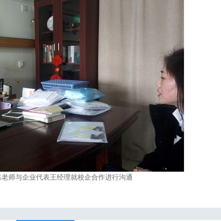
陈老师与企业代表王经理就校企合作进行沟通