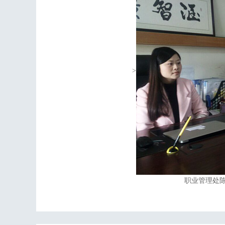
>
职业管理处