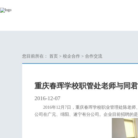
您目前所在：
首页
>
校企合作
>
合作交流
重庆春珲学校职管处老师与同君
2016-12-07
2016年12月7日，重庆春珲学校职业管理处陈
公司在广元、绵阳、遂宁有分公司。企业目前招聘的