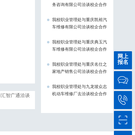
务咨询有限公司洽谈校企合作
我校职业管理处与重庆凯裕汽
车维修有限公司洽谈校企合作
我校职业管理处与重庆典玉汽
车维修有限公司洽谈校企合作
网上
报名
我校职业管理处与重庆名仕之
家地产销售公司洽谈校企合作
我校职业管理处与九龙坡众志
机动车维修厂去洽谈校企合作
与汇智广通洽谈