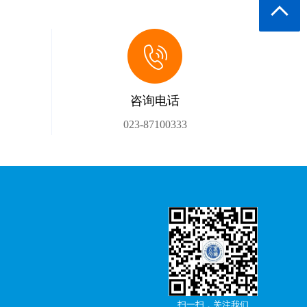
咨询电话
023-87100333
扫一扫，关注我们