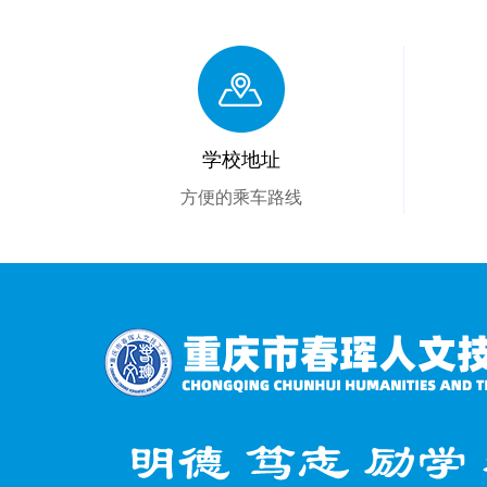
学校地址
方便的乘车路线