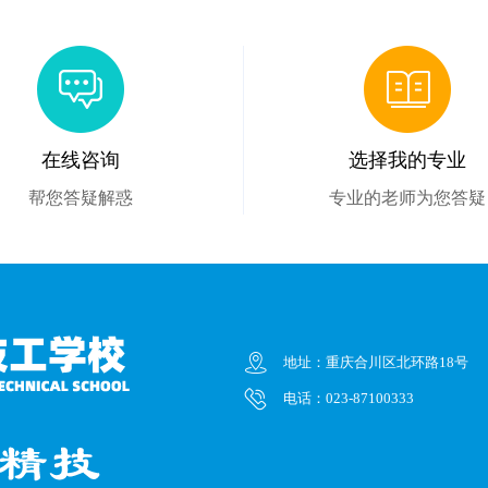
在线咨询
选择我的专业
帮您答疑解惑
专业的老师为您答疑
地址：重庆合川区北环路18号
电话：023-87100333