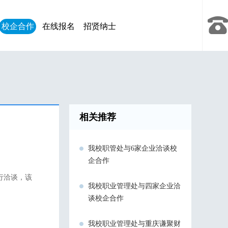
校企合作
在线报名
招贤纳士
相关推荐
我校职管处与6家企业洽谈校
企合作
行洽谈，该
我校职业管理处与四家企业洽
谈校企合作
我校职业管理处与重庆谦聚财