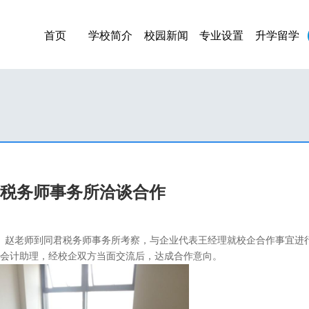
首页
学校简介
校园新闻
专业设置
升学留学
税务师事务所洽谈合作
老师、赵老师到同君税务师事务所考察，与企业代表王经理就校企合作事宜进
是会计助理，经校企双方当面交流后，达成合作意向。