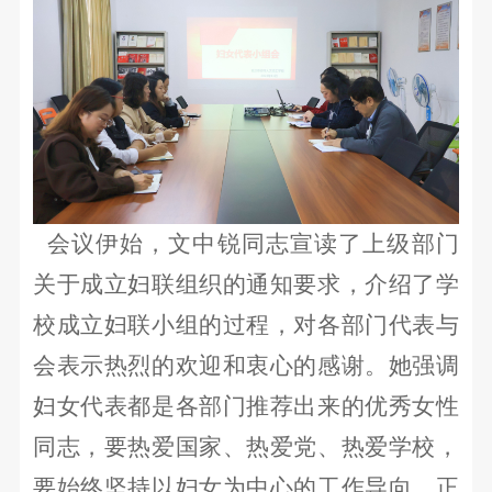
园
简
介
新
魅
闻
力
校
专
校
园
园
业
新
VR
闻
会议伊始，文中锐同志宣读了上级部门
全
设
最
景
关于成立妇联组织的通知要求，介绍了学
置
新
预
校成立妇联小组的过程，对各部门代表与
升
公
览
会表示热烈的欢迎和衷心的感谢。她强调
告
实
学
妇女代表都是各部门推荐出来的优秀女性
训
留
同志，要热爱国家、热爱党、热爱学校，
中
心
要始终坚持以妇女为中心的工作导向，正
学