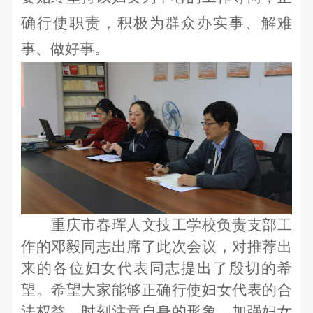
联
校
确行使职责，积极为群众办实事、解难
系
事、做好事。
企
我
们
合
作
合
在
作
线
交
流
报
就
重庆市春珲人文技工学校负责支部工
名
业
作的邓毅同志出席了此次会议，对推荐出
招
之
来的各位妇女代表同志提出了殷切的希
星
贤
望。希望大家能够正确行使妇女代表的合
法权益，时刻注意自身的形象，加强妇女