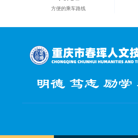
方便的乘车路线