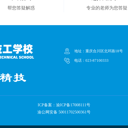
帮您答疑解惑
专业的老师为您答疑
地址：重庆合川区北环路18号
电话：023-87100333
ICP备案：
渝ICP备17008111号
渝公网安备 50011702500361号