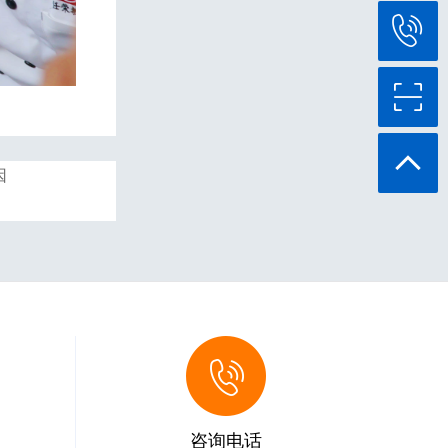
因
咨询电话