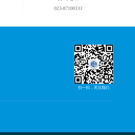
023-87100333
扫一扫，关注我们