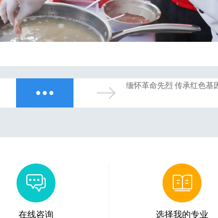
缅怀革命先烈 传承红色基
在线咨询
选择我的专业