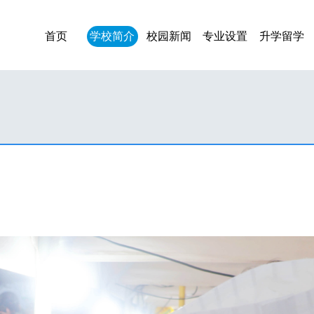
首页
学校简介
校园新闻
专业设置
升学留学