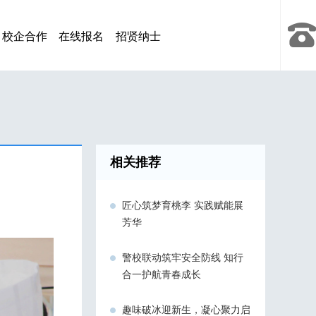
校企合作
在线报名
招贤纳士
相关推荐
匠心筑梦育桃李 实践赋能展
芳华
警校联动筑牢安全防线 知行
合一护航青春成长
趣味破冰迎新生，凝心聚力启