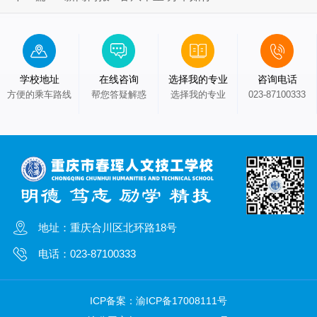
学校地址
在线咨询
选择我的专业
咨询电话
方便的乘车路线
帮您答疑解惑
选择我的专业
023-87100333
地址：重庆合川区北环路18号
电话：023-87100333
ICP备案：
渝ICP备17008111号