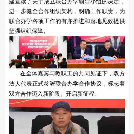
建宣读了关于成立联合办学领导小组的决定，
进一步健全合作组织架构，明确工作职责，为
联合办学各项工作的有序推进和落地见效提供
坚强组织保障。
在全体嘉宾与教职工的共同见证下，双方
法人代表正式签署联合办学合作协议，标志着
双方合作迈入新阶段、开启新征程。