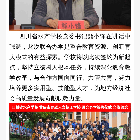
四川省水产学校党委书记熊小锋在讲话中
强调，此次联合办学是整合教育资源、创新育
人模式的有益探索。学校将以此次签约为新起
点，坚持立德树人根本任务，持续深化教育教
学改革，与合作方同向同行、共管共育，努力
培养更多实用型、技能型人才，为地方经济社
会高质量发展贡献职教力量。