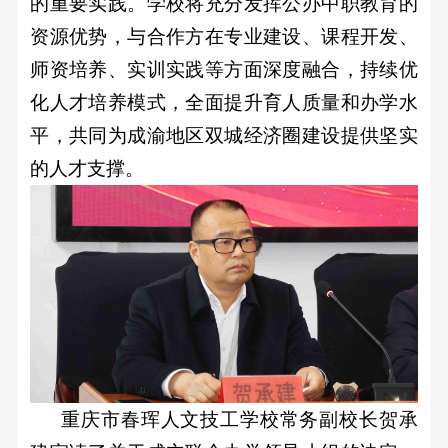
的重要实践。学校将充分发挥公办中职教育的
资源优势，与合作方在专业建设、课程开发、
师资培养、实训实践等方面深度融合，持续优
化人才培养模式，全面提升育人质量和办学水
平，共同为成渝地区双城经济圈建设提供坚实
的人才支撑。
重庆市春珲人文技工学校常务副校长贺承