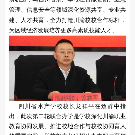
管理、信息安全等领域深化资源共享、专业共
建、人才共育，全力打造川渝校校合作标杆，
为区域经济发展培养更多高素质技能人才。
四川省水产学校校长龙祥平在致辞中指
出，此次第二轮联合办学是学校深化川渝职业
教育协同发展、推进校地合作与校校协同育人