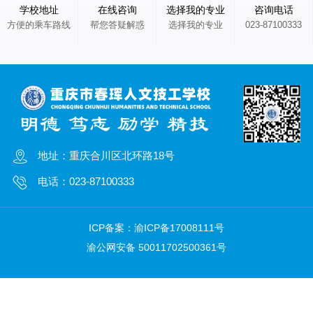
学校地址
在线咨询
选择我的专业
咨询电话
方便的乘车路线
帮您答疑解惑
选择我的专业
023-87100333
地址：重庆合川区北环路18号
电话：023-87100333
ICP备案：
渝ICP备17008111号
渝公网安备 50011702500361号