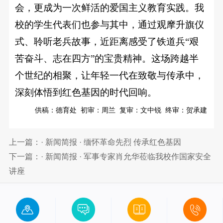
会，更成为一次鲜活的爱国主义教育实践。我
校的学生代表们也参与其中，通过观摩升旗仪
式、聆听老兵故事，近距离感受了铁道兵“艰
苦奋斗、志在四方”的宝贵精神。这场跨越半
个世纪的相聚，让年轻一代在致敬与传承中，
深刻体悟到红色基因的时代回响。
供稿：德育处 初审：周兰 复审：文中锐 终审：贺承建
上一篇：· 新闻简报 · 缅怀革命先烈 传承红色基因
下一篇：· 新闻简报 · 军事专家肖允华莅临我校作国家安全
讲座