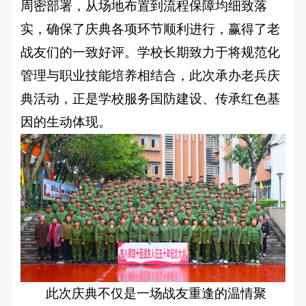
周密部署，从场地布置到流程保障均细致落
实，确保了庆典各项环节顺利进行，赢得了老
战友们的一致好评。学校长期致力于将规范化
管理与职业技能培养相结合，此次承办老兵庆
典活动，正是学校服务国防建设、传承红色基
因的生动体现。
此次庆典不仅是一场战友重逢的温情聚