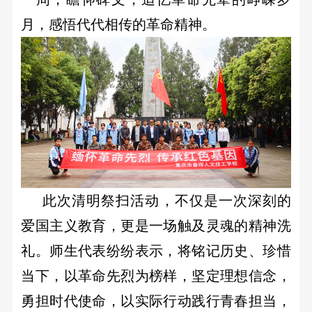
月，感悟代代相传的革命精神。
此次清明祭扫活动，不仅是一次深刻的
爱国主义教育，更是一场触及灵魂的精神洗
礼。师生代表纷纷表示，将铭记历史、珍惜
当下，以革命先烈为榜样，坚定理想信念，
勇担时代使命，以实际行动践行青春担当，