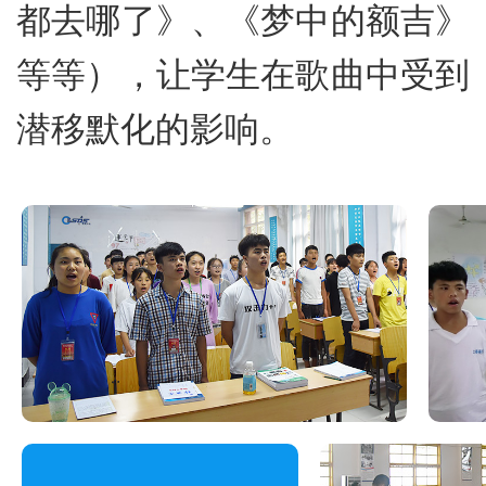
都去哪了》、《梦中的额吉》
等等），让学生在歌曲中受到
潜移默化的影响。