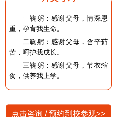
一鞠躬：感谢父母，情深恩
重，孕育我生命。
二鞠躬：感谢父母，含辛茹
苦，呵护我成长。
三鞠躬：感谢父母，节衣缩
食，供养我上学。
点击咨询 / 预约到校参观>>