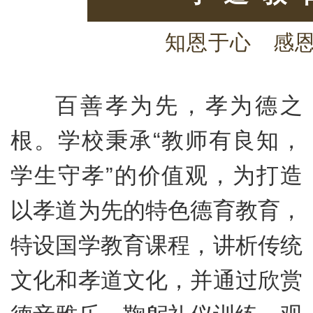
知恩于心 感
百善孝为先，孝为德之
根。学校秉承“教师有良知，
学生守孝”的价值观，为打造
以孝道为先的特色德育教育，
特设国学教育课程，讲析传统
文化和孝道文化，并通过欣赏