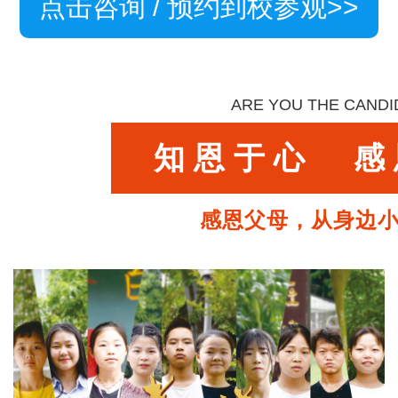
点击咨询 / 预约到校参观>>
ARE YOU THE CANDI
知恩于心 感
感恩父母，从身边