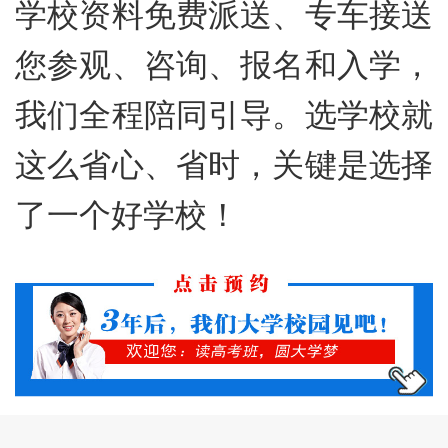
学校资料免费派送、专车接送
您参观、咨询、报名和入学，
我们全程陪同引导。选学校就
这么省心、省时，关键是选择
了一个好学校！