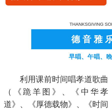
THANKSGIVING S
德音雅
早唱、午唱、
利用课前时间唱孝道歌曲
（《跪羊图》、《中华孝
道》、《厚德载物》、《时间