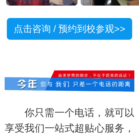
点击咨询 / 预约到校参观>>
你只需一个电话，就可以
享受我们一站式超贴心服务，